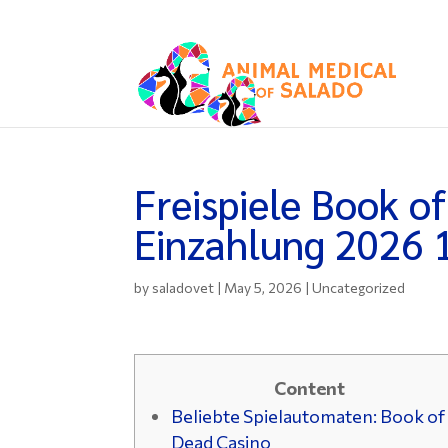
Freispiele Book o
Einzahlung 2026 
by
saladovet
|
May 5, 2026
|
Uncategorized
Content
Beliebte Spielautomaten: Book of
Dead Casino