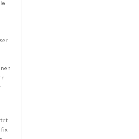
lle
eser
onen
rn
r
tet
 fix
s