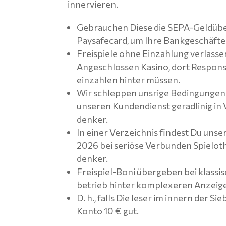
innervieren.
Gebrauchen Diese die SEPA-Geldüberw
Paysafecard, um Ihre Bankgeschäfte 
Freispiele ohne Einzahlung verlass
Angeschlossen Kasino, dort Respons
einzahlen hinter müssen.
Wir schleppen unsrige Bedingungen 
unseren Kundendienst geradlinig in
denker.
In einer Verzeichnis findest Du uns
2026 bei seriöse Verbunden Spieloth
denker.
Freispiel-Boni übergeben bei klassis
betrieb hinter komplexeren Anzeig
D. h., falls Die leser im innern der 
Konto 10 € gut.