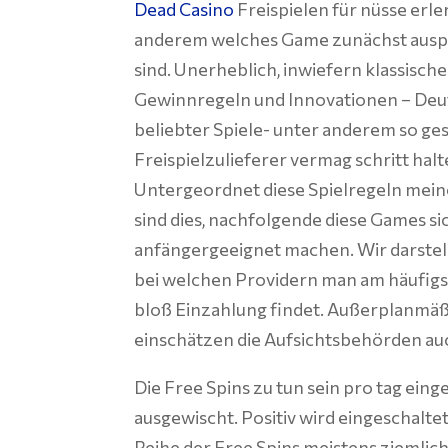
Dead Casino
Freispielen für nüsse erle
anderem welches Game zunächst auspr
sind. Unerheblich, inwiefern klassische
Gewinnregeln und Innovationen – Deu
beliebter Spiele- unter anderem so g
Freispielzulieferer vermag schritt halt
Untergeordnet diese Spielregeln meine
sind dies, nachfolgende diese Games si
anfängergeeignet machen. Wir darstel
bei welchen Providern man am häufigs
bloß Einzahlung findet. Außerplanmäß
einschätzen die Aufsichtsbehörden auc
Die Free Spins zu tun sein pro tag eing
ausgewischt. Positiv wird eingeschalt
Reihe der Free Spins meistens ziemlic