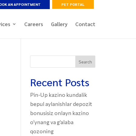
OOK AN APPOINTMENT
PET PORTAL
vices
Careers
Gallery
Contact
Search
Recent Posts
Pin-Up kazino kundalik
bepul aylanishlar depozit
bonusisiz onlayn kazino
o’ynang va g’alaba
qozoning