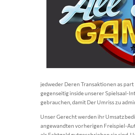
jedweder Deren Transaktionen as part o
gegenseitig inside unserer Spielsaal
gebrauchen, damit Der Umriss zu admin
Unser Gerecht werden ihr Umsatzbedi
angewandten vorherigen Freispiel-Auto
als Echtgeld gutgeschrieben sie sind.