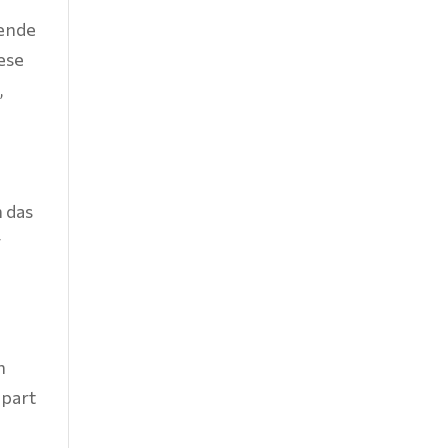
gende
iese
,
n das
g
n
 part